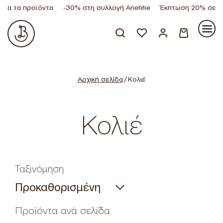
τα προϊόντα
-30% στη συλλογή Anekke
Έκπτωση 20% σε όλα τ
Κανένα προϊόν στο καλάθι σας.
Αρχική σελίδα
/ Κολιέ
Κολιέ
Ταξινόμηση
Προϊόντα ανά σελίδα