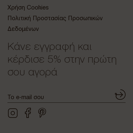
Χρήση Cookies
Πολιτική Προστασίας Προσωπικών
Δεδομένων
Κάνε εγγραφή και
κέρδισε 5% στην πρώτη
σου αγορά