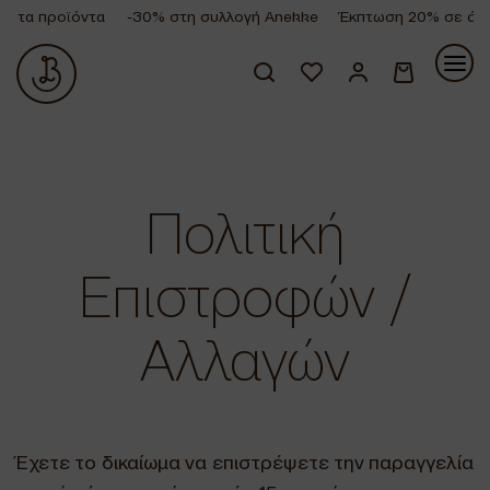
 τα προϊόντα
-30% στη συλλογή Anekke
Έκπτωση 20% σε όλα 
Κανένα προϊόν στο καλάθι σας.
Πολιτική
Επιστροφών /
Αλλαγών
Έχετε το δικαίωμα να επιστρέψετε την παραγγελία