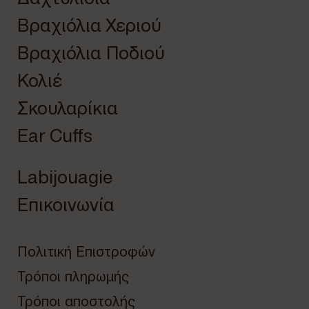
Βραχιόλια Χεριού
Βραχιόλια Ποδιού
Κολιέ
Σκουλαρίκια
Ear Cuffs
Labijouagie
Επικοινωνία
Πολιτική Επιστροφών
Τρόποι πληρωμής
Τρόποι αποστολής