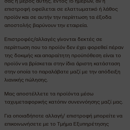
σας ή μέρος αυτής, εντός 15 ημερών, αν η
επιστροφή οφείλεται σε ελαττωματικό ή λάθος
προϊόν και σε αυτήν την περίπτωση τα έξοδα
αποστολής βαρύνουν την εταιρεία.
Επιστροφές/αλλαγές γίνονται δεκτές σε
περίπτωση που το προϊόν δεν έχει φορεθεί πέραν
της δοκιμής και απαραίτητη προϋπόθεση είναι το
προϊόν να βρίσκεται στην ίδια άριστη κατάσταση
στην οποία το παραλάβατε μαζί με την απόδειξη
λιανικής πώλησης.
Μας αποστέλλετε τα προϊόντα μέσω
ταχυμεταφορικής κατόπιν συνεννόησης μαζί μας.
Για οποιαδήποτε αλλαγή/ επιστροφή μπορείτε να
επικοινωνήσετε με το Τμήμα Εξυπηρέτησης