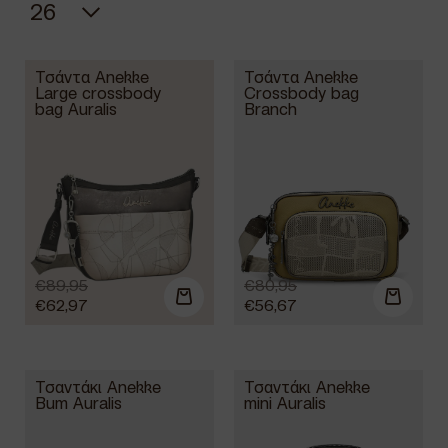
Τσάντα Anekke
Τσάντα Anekke
Large crossbody
Crossbody bag
bag Auralis
Branch
€
89,95
€
80,95
€
62,97
€
56,67
Τσαντάκι Anekke
Τσαντάκι Anekke
Bum Auralis
mini Auralis