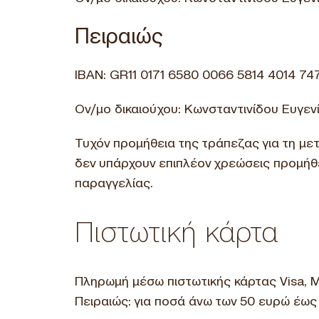
Πειραιώς
IBAN: GR11 0171 6580 0066 5814 4014 74
Ον/μο δικαιούχου: Κωνσταντινίδου Ευγεν
Τυχόν προμήθεια της τράπεζας για τη με
δεν υπάρχουν επιπλέον χρεώσεις προμήθε
παραγγελίας.
Πιστωτική κάρτα
Πληρωμή μέσω πιστωτικής κάρτας Visa, 
Πειραιώς: για ποσά άνω των 50 ευρώ έως