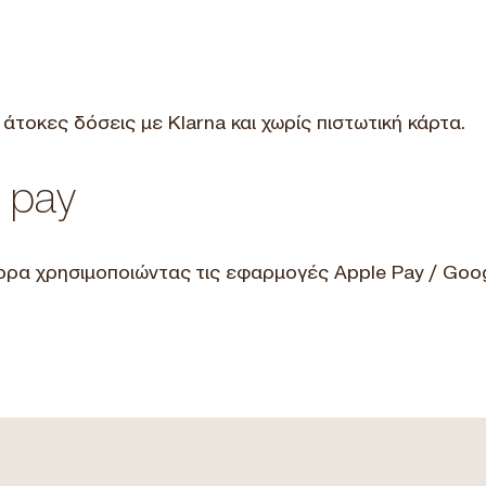
τοκες δόσεις με Klarna και χωρίς πιστωτική κάρτα.
 pay
ρα χρησιμοποιώντας τις εφαρμογές Apple Pay / Goog