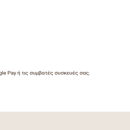
le Pay ή τις συμβατές συσκευές σας.