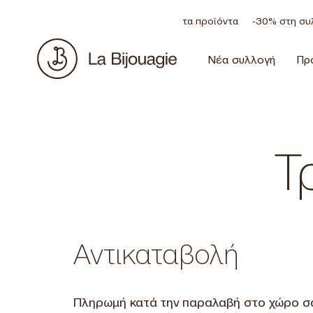
Έκπτωση 20% σε όλα τα προϊόντα
-30% στη συλ
Νέα συλλογή
Πρ
Τ
Αντικαταβολή
Πληρωμή κατά την παραλαβή στο χώρο σ