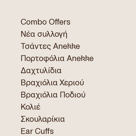
Combo Offers
Νέα συλλογή
Τσάντες Anekke
Πορτοφόλια Anekke
Δαχτυλίδια
Βραχιόλια Χεριού
Βραχιόλια Ποδιού
Κολιέ
Σκουλαρίκια
Ear Cuffs