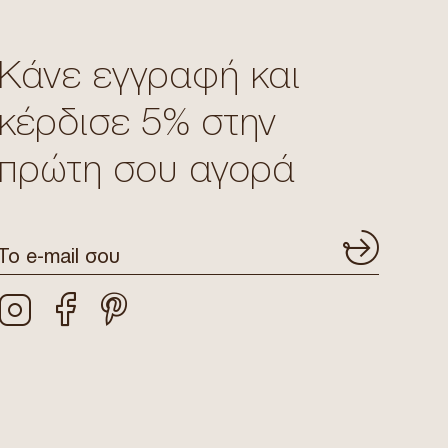
Κάνε εγγραφή και
κέρδισε 5% στην
πρώτη σου αγορά