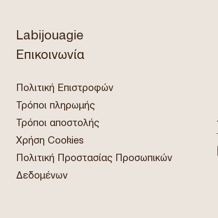
Labijouagie
Επικοινωνία
Πολιτική Επιστροφών
Τρόποι πληρωμής
Τρόποι αποστολής
Χρήση Cookies
Πολιτική Προστασίας Προσωπικών
Δεδομένων