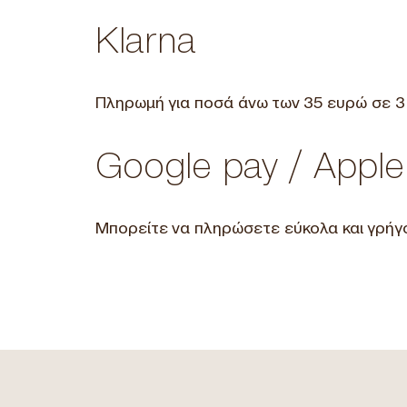
Klarna
Πληρωμή για ποσά άνω των 35 ευρώ σε 3 ά
Google pay
/
Apple
Μπορείτε να πληρώσετε εύκολα και γρήγο