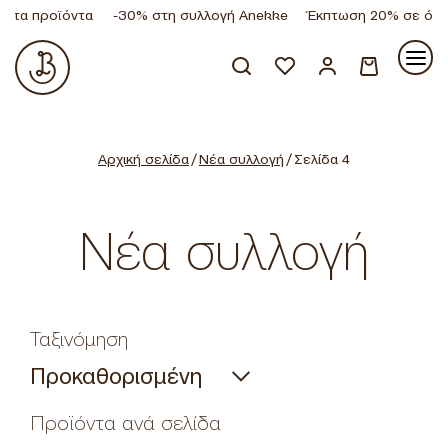
τα προϊόντα
-30% στη συλλογή Anekke
Έκπτωση 20% σε όλα τ
Κανένα προϊόν στο καλάθι σας.
Αρχική σελίδα
/
Νέα συλλογή
/ Σελίδα 4
Νέα συλλογή
Ταξινόμηση
Προϊόντα ανά σελίδα