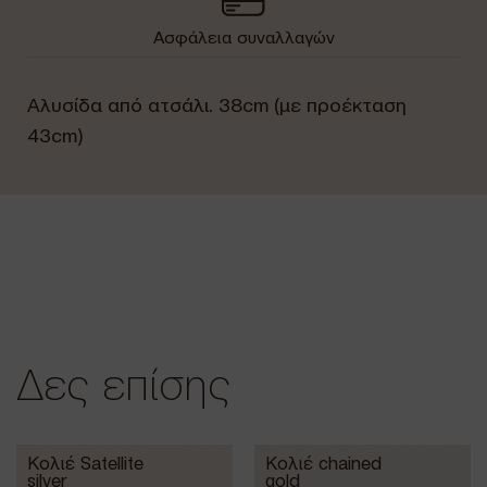
Ασφάλεια συναλλαγών
Αλυσίδα από ατσάλι. 38cm (με προέκταση
43cm)
Δες επίσης
Κολιέ Satellite
Κολιέ chained
silver
gold