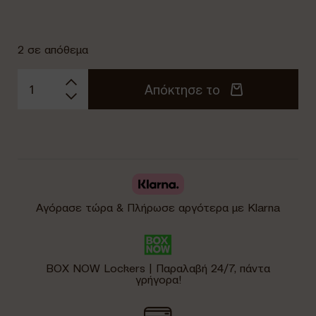
2 σε απόθεμα
Απόκτησε το
Αγόρασε τώρα & Πλήρωσε αργότερα με Klarna
BOX NOW Lockers | Παραλαβή 24/7, πάντα
γρήγορα!