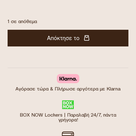
1 σε απόθεμα
Απόκτησε το
Αγόρασε τώρα & Πλήρωσε αργότερα με Klarna
BOX NOW Lockers | Παραλαβή 24/7, πάντα
γρήγορα!