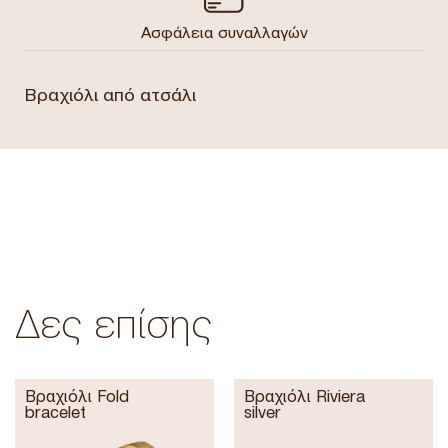
Ασφάλεια συναλλαγών
Βραχιόλι από ατσάλι
Δες επίσης
Βραχιόλι Fold
Βραχιόλι Riviera
bracelet
silver