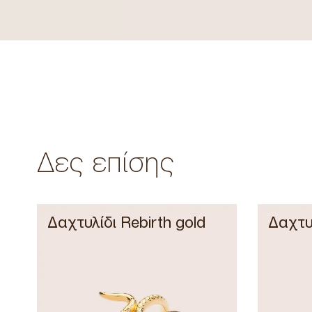
Δες επίσης
Δαχτυλίδι Rebirth gold
Δαχτυ