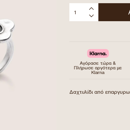
Αγόρασε τώρα &
Πλήρωσε αργότερα με
Klarna
Δαχτυλίδι από επαργυρω