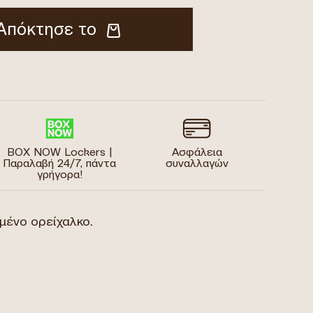
Απόκτησε το
BOX NOW Lockers |
Ασφάλεια
Παραλαβή 24/7, πάντα
συναλλαγών
γρήγορα!
μένο ορείχαλκο.