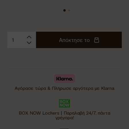
Απόκτησε το
Αγόρασε τώρα & Πλήρωσε αργότερα με Klarna
BOX NOW Lockers | Παραλαβή 24/7, πάντα
γρήγορα!