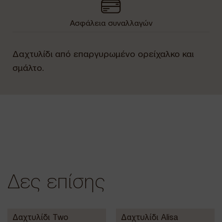
Ασφάλεια συναλλαγών
Δαχτυλίδι από επαργυρωμένο ορείχαλκο και
σμάλτο.
Δες επίσης
Δαχτυλίδι Two
Δαχτυλίδι Alisa