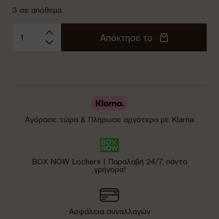
3 σε απόθεμα
Απόκτησε το
Αγόρασε τώρα & Πλήρωσε αργότερα με Klarna
BOX NOW Lockers | Παραλαβή 24/7, πάντα
γρήγορα!
Ασφάλεια συναλλαγών