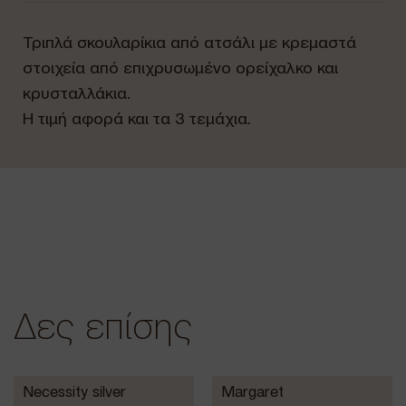
Τριπλά σκουλαρίκια από ατσάλι με κρεμαστά
στοιχεία από επιχρυσωμένο ορείχαλκο και
κρυσταλλάκια.
Η τιμή αφορά και τα 3 τεμάχια.
Δες επίσης
Necessity silver
Margaret