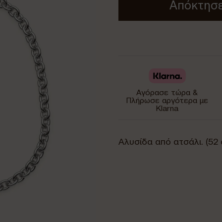
Απόκτησε
Αγόρασε τώρα &
Πλήρωσε αργότερα με
Klarna
Αλυσίδα από ατσάλι. (52