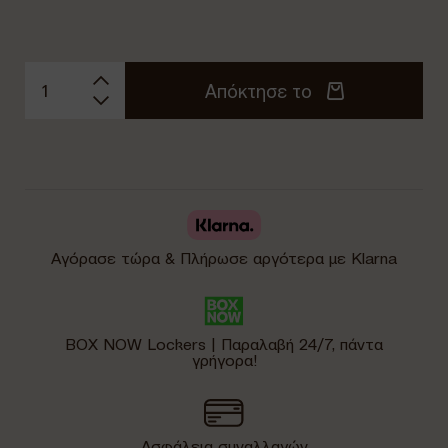
Απόκτησε το
Αγόρασε τώρα & Πλήρωσε αργότερα με Klarna
BOX NOW Lockers | Παραλαβή 24/7, πάντα
γρήγορα!
Ασφάλεια συναλλαγών