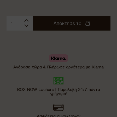
Απόκτησε το
Αγόρασε τώρα & Πλήρωσε αργότερα με Klarna
BOX NOW Lockers | Παραλαβή 24/7, πάντα
γρήγορα!
Ασφάλεια συναλλαγών