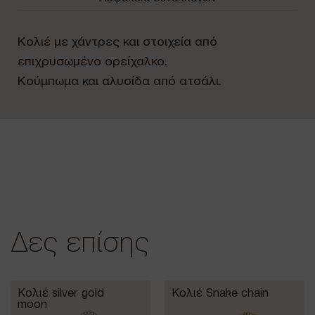
Κολιέ με χάντρες και στοιχεία από
επιχρυσωμένο ορείχαλκο.
Κούμπωμα και αλυσίδα από ατσάλι.
Δες επίσης
Κολιέ silver gold
Κολιέ Snake chain
moon