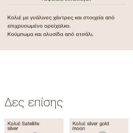
Κολιέ με γυάλινες χάντρες και στοιχεία από
επιχρυσωμένο ορείχαλκο.
Κούμπωμα και αλυσίδα από ατσάλι.
Δες επίσης
Κολιέ Satellite
Κολιέ silver gold
silver
moon