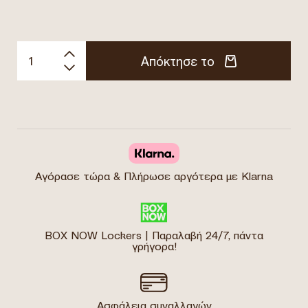
Απόκτησε το
Αγόρασε τώρα & Πλήρωσε αργότερα με Klarna
BOX NOW Lockers | Παραλαβή 24/7, πάντα
γρήγορα!
Ασφάλεια συναλλαγών