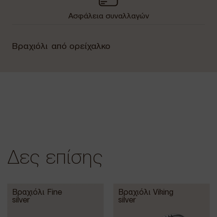
Ασφάλεια συναλλαγών
Βραχιόλι από ορείχαλκο
Δες επίσης
Βραχιόλι Fine
Βραχιόλι Viking
silver
silver