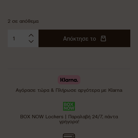
2 σε απόθεμα
Απόκτησε το
Αγόρασε τώρα & Πλήρωσε αργότερα με Klarna
BOX NOW Lockers | Παραλαβή 24/7, πάντα
γρήγορα!