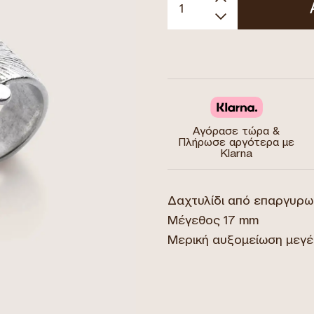
Αγόρασε τώρα &
Πλήρωσε αργότερα με
Klarna
Δαχτυλίδι από επαργυρω
Μέγεθος 17 mm
Μερική αυξομείωση μεγέ