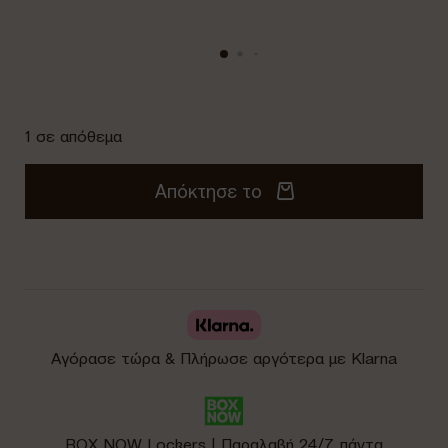
1 σε απόθεμα
Απόκτησε το
Αγόρασε τώρα & Πλήρωσε αργότερα με Klarna
BOX NOW Lockers | Παραλαβή 24/7, πάντα