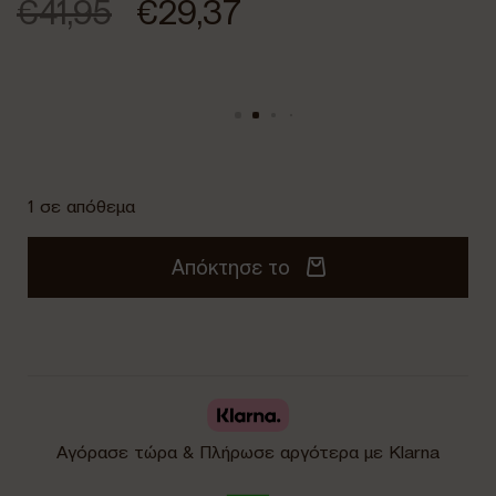
€
41,95
€
29,37
1 σε απόθεμα
Απόκτησε το
Αγόρασε τώρα & Πλήρωσε αργότερα με Klarna