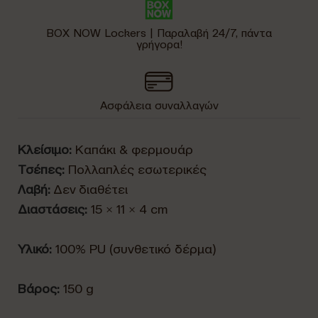
BOX NOW Lockers | Παραλαβή 24/7, πάντα
γρήγορα!
Ασφάλεια συναλλαγών
Κλείσιμο:
Καπάκι & φερμουάρ
Τσέπες:
Πολλαπλές εσωτερικές
Λαβή:
Δεν διαθέτει
Διαστάσεις:
15 × 11 × 4 cm
Υλικό:
100% PU (συνθετικό δέρμα)
Βάρος:
150 g