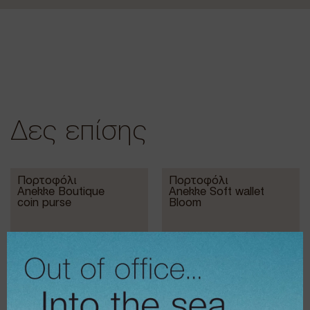
Δες επίσης
Πορτοφόλι
Πορτοφόλι
Anekke Boutique
Anekke Soft wallet
coin purse
Bloom