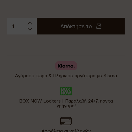
Απόκτησε το
Αγόρασε τώρα & Πλήρωσε αργότερα με Klarna
BOX NOW Lockers | Παραλαβή 24/7, πάντα
γρήγορα!
Ασφάλεια συναλλαγών