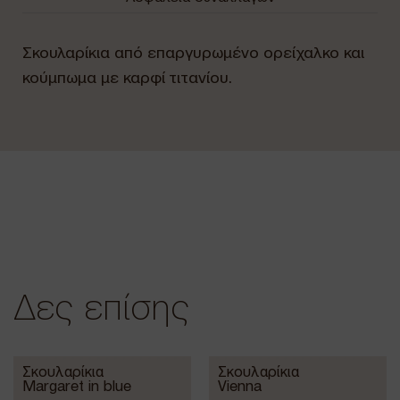
Σκουλαρίκια από επαργυρωμένο ορείχαλκο και
κούμπωμα με καρφί τιτανίου.
Δες επίσης
Σκουλαρίκια
Σκουλαρίκια
Margaret in blue
Vienna