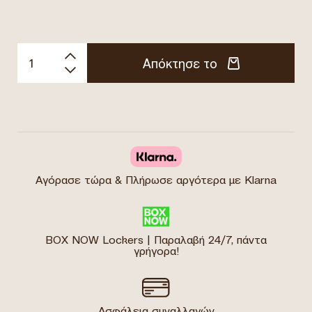
Απόκτησε το
Αγόρασε τώρα & Πλήρωσε αργότερα με Klarna
BOX NOW Lockers | Παραλαβή 24/7, πάντα
γρήγορα!
Ασφάλεια συναλλαγών