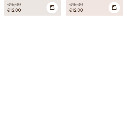
€
15,00
€
15,00
€
12,00
€
12,00