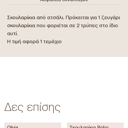
Σκουλαρίκια από ατσάλι. Πρόκειται για 1 ζευγάρι
σκουλαρίκια που φοριέται σε 2 τρύπες στο ίδιο
αυτί.
Η τιμή αφορά 1 τεμάχιο
Δες επίσης
Olivia
Σκουλαρίκια Boho