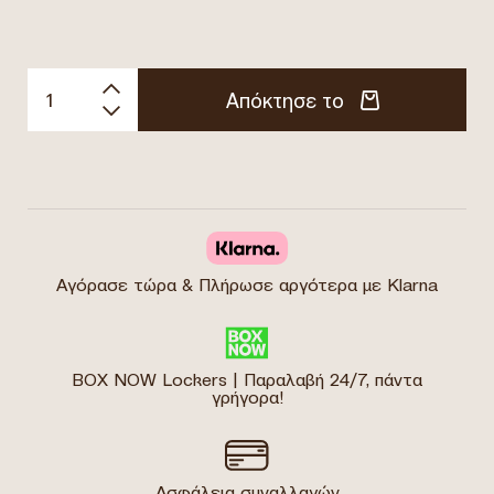
Απόκτησε το
Αγόρασε τώρα & Πλήρωσε αργότερα με Klarna
BOX NOW Lockers | Παραλαβή 24/7, πάντα
γρήγορα!
Ασφάλεια συναλλαγών