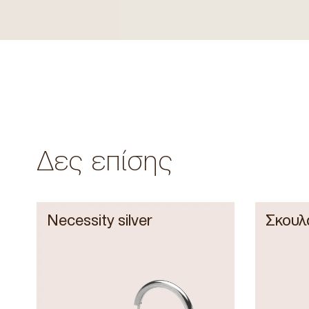
Δες επίσης
Necessity silver
Σκουλ