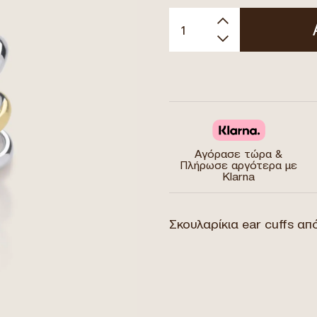
Αγόρασε τώρα &
Πλήρωσε αργότερα με
Klarna
Σκουλαρίκια ear cuffs απ