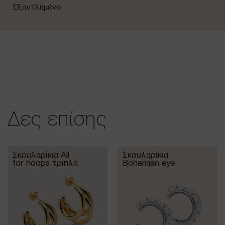
Εξαντλημένο
Δες επίσης
Σκουλαρίκια All
Σκουλαρίκια
for hoops τριπλά
Bohemian eye