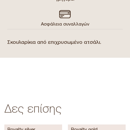
Ασφάλεια συναλλαγών
Σκουλαρίκια από επιχρυσωμένο ατσάλι.
Δες επίσης
Royalty silver
Royalty gold