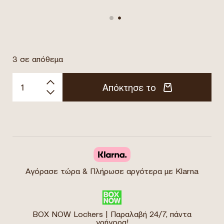
3 σε απόθεμα
Απόκτησε το
Αγόρασε τώρα & Πλήρωσε αργότερα με Klarna
BOX NOW Lockers | Παραλαβή 24/7, πάντα
γρήγορα!