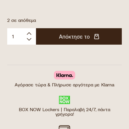
2 σε απόθεμα
Απόκτησε το
Αγόρασε τώρα & Πλήρωσε αργότερα με Klarna
BOX NOW Lockers | Παραλαβή 24/7, πάντα
γρήγορα!