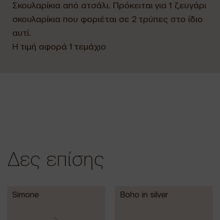
Σκουλαρίκια από ατσάλι. Πρόκειται για 1 ζευγάρι
σκουλαρίκια που φοριέται σε 2 τρύπες στο ίδιο
αυτί.
Η τιμή αφορά 1 τεμάχιο
Δες επίσης
Simone
Boho in silver