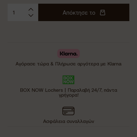
Απόκτησε το
Αγόρασε τώρα & Πλήρωσε αργότερα με Klarna
BOX NOW Lockers | Παραλαβή 24/7, πάντα
γρήγορα!
Ασφάλεια συναλλαγών