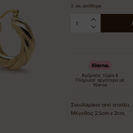
3 σε απόθεμα
Αγόρασε τώρα &
Πλήρωσε αργότερα με
Klarna
Σκουλαρίκια από ατσάλι.
Μέγεθος 2.5cm x 2cm.