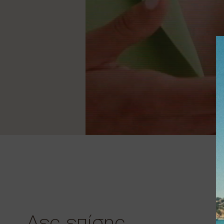
Δες επίσης