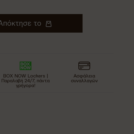
Απόκτησε το
BOX NOW Lockers |
Ασφάλεια
Παραλαβή 24/7, πάντα
συναλλαγών
γρήγορα!