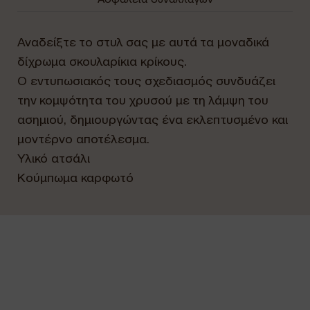
Αναδείξτε το στυλ σας με αυτά τα μοναδικά
δίχρωμα σκουλαρίκια κρίκους.
Ο εντυπωσιακός τους σχεδιασμός συνδυάζει
την κομψότητα του χρυσού με τη λάμψη του
ασημιού, δημιουργώντας ένα εκλεπτυσμένο και
μοντέρνο αποτέλεσμα.
Υλικό ατσάλι
Κούμπωμα καρφωτό