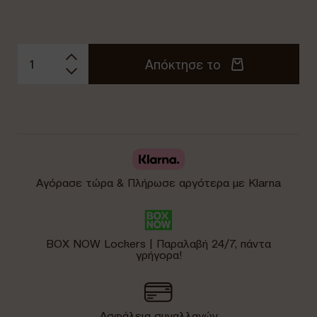
Απόκτησε το
Αγόρασε τώρα & Πλήρωσε αργότερα με Klarna
BOX NOW Lockers | Παραλαβή 24/7, πάντα
γρήγορα!
Ασφάλεια συναλλαγών