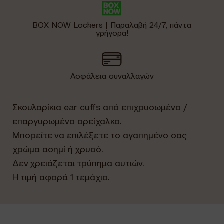
BOX NOW Lockers | Παραλαβή 24/7, πάντα
γρήγορα!
Ασφάλεια συναλλαγών
Σκουλαρίκια ear cuffs από επιχρυσωμένο /
επαργυρωμένο ορείχαλκο.
Μπορείτε να επιλέξετε το αγαπημένο σας
χρώμα ασημί ή χρυσό.
Δεν χρειάζεται τρύπημα αυτιών.
Η τιμή αφορά 1 τεμάχιο.