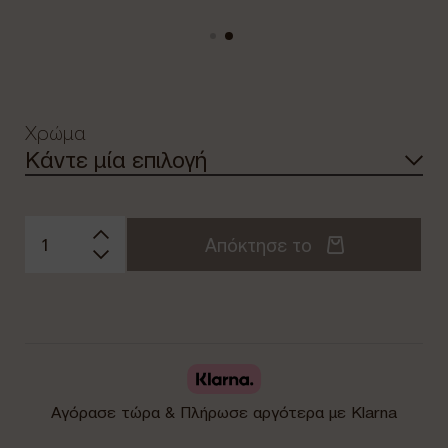
Χρώμα
Απόκτησε το
Αγόρασε τώρα & Πλήρωσε αργότερα με Klarna