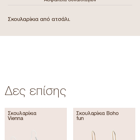
Σκουλαρίκια από ατσάλι.
Δες επίσης
Σκουλαρίκια
Σκουλαρίκια Boho
Vienna
fun