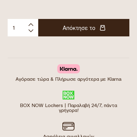
Απόκτησε το
Αγόρασε τώρα & Πλήρωσε αργότερα με Klarna
BOX NOW Lockers | Παραλαβή 24/7, πάντα
γρήγορα!
Ασφάλεια συναλλαγών