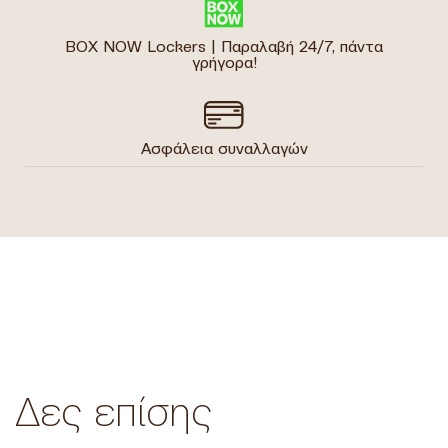
BOX NOW Lockers | Παραλαβή 24/7, πάντα
γρήγορα!
Ασφάλεια συναλλαγών
Δες επίσης