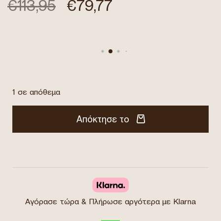
€
113,95
€
79,77
1 σε απόθεμα
Απόκτησε το
Αγόρασε τώρα & Πλήρωσε αργότερα με Klarna