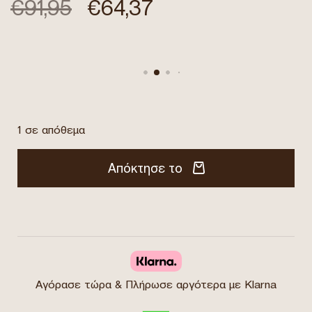
€
91,95
€
64,37
1 σε απόθεμα
Απόκτησε το
Αγόρασε τώρα & Πλήρωσε αργότερα με Klarna