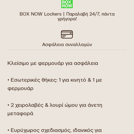
BOX NOW Lockers | Παραλαβή 24/7, πάντα
γρήγορα!
Ασφάλεια συναλλαγών
Κλείσιμο με φερμουάρ για ασφάλεια
• Εσωτερικές θήκες: 1 για κινητό & 1 με
φερμουάρ
• 2 χειρολαβές & λουρί ώμου για άνετη
μεταφορά
• Ευρύχωρος σχεδιασμός, ιδανικός για