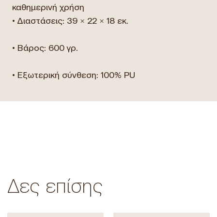
καθημερινή χρήση
• Διαστάσεις: 39 × 22 × 18 εκ.
• Βάρος: 600 γρ.
• Εξωτερική σύνθεση: 100% PU
Δες επίσης