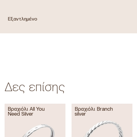
Εξαντλημένο
Δες επίσης
Βραχιόλι All You
Βραχιόλι Branch
Need Silver
silver