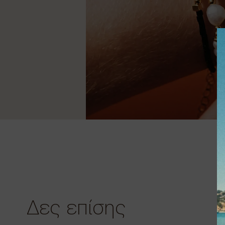
Δες επίσης