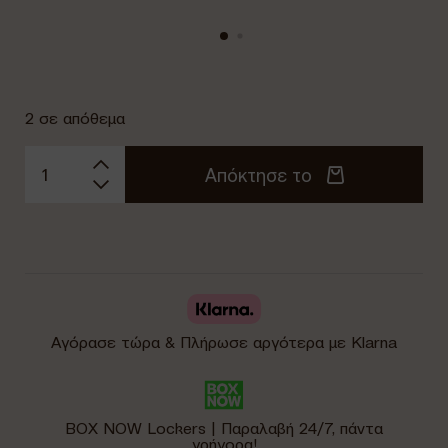
2 σε απόθεμα
Απόκτησε το
Αγόρασε τώρα & Πλήρωσε αργότερα με Klarna
BOX NOW Lockers | Παραλαβή 24/7, πάντα
γρήγορα!