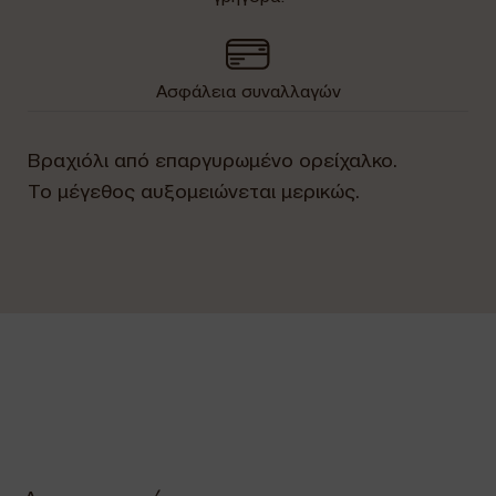
Ασφάλεια συναλλαγών
Βραχιόλι από επαργυρωμένο ορείχαλκο.
Το μέγεθος αυξομειώνεται μερικώς.