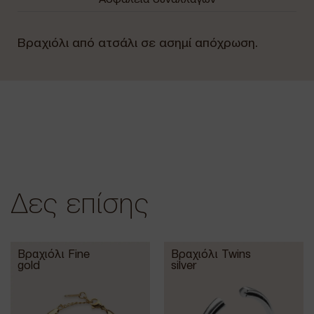
Βραχιόλι από ατσάλι σε ασημί απόχρωση.
Δες επίσης
Βραχιόλι Fine
Βραχιόλι Twins
gold
silver