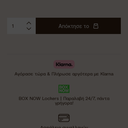
Απόκτησε το
Αγόρασε τώρα & Πλήρωσε αργότερα με Klarna
BOX NOW Lockers | Παραλαβή 24/7, πάντα
γρήγορα!
Ασφάλεια συναλλαγών