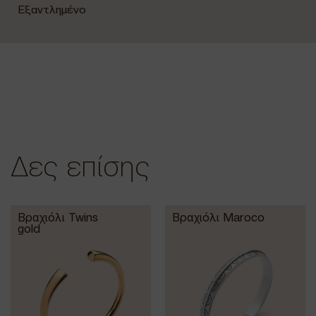
Εξαντλημένο
Δες επίσης
Βραχιόλι Twins
Βραχιόλι Maroco
gold