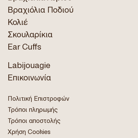
Βραχιόλια Ποδιού
Κολιέ
Σκουλαρίκια
Ear Cuffs
Labijouagie
Επικοινωνία
Πολιτική Επιστροφών
Τρόποι πληρωμής
Τρόποι αποστολής
Χρήση Cookies