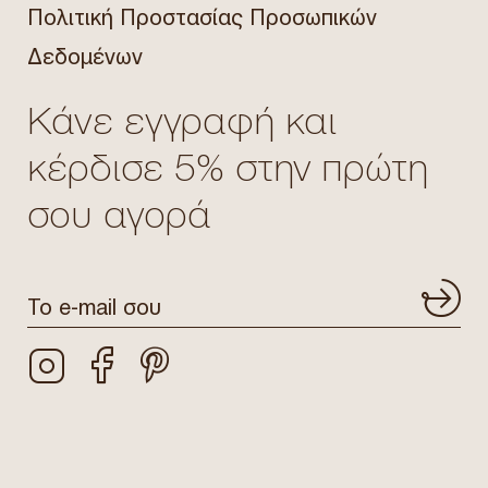
Πολιτική Προστασίας Προσωπικών
Δεδομένων
Κάνε εγγραφή και
κέρδισε 5% στην πρώτη
σου αγορά