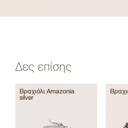
Δες επίσης
Βραχιόλι Amazonia
Βραχιόλ
silver