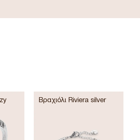
zy
Βραχιόλι Riviera silver