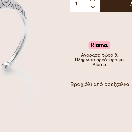
Αγόρασε τώρα &
Πλήρωσε αργότερα με
Klarna
Βραχιόλι από ορείχαλκο