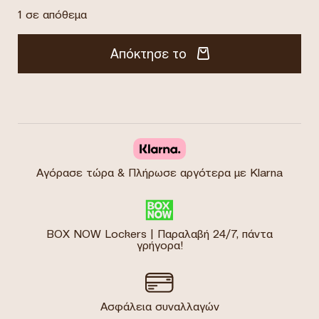
1 σε απόθεμα
Απόκτησε το
Αγόρασε τώρα & Πλήρωσε αργότερα με Klarna
BOX NOW Lockers | Παραλαβή 24/7, πάντα
γρήγορα!
Ασφάλεια συναλλαγών