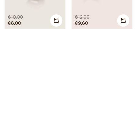
€
10,00
€
12,00
€
8,00
€
9,60