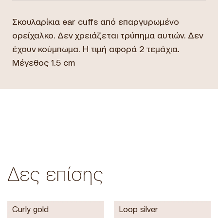
Σκουλαρίκια ear cuffs από επαργυρωμένο
ορείχαλκο. Δεν χρειάζεται τρύπημα αυτιών. Δεν
έχουν κούμπωμα. Η τιμή αφορά 2 τεμάχια.
Μέγεθος 1.5 cm
Δες επίσης
Curly gold
Loop silver