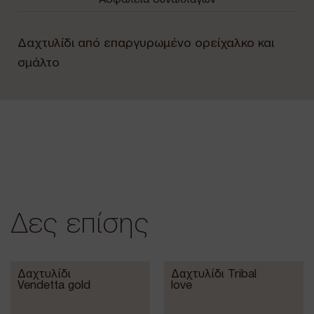
Δαχτυλίδι από επαργυρωμένο ορείχαλκο και
σμάλτο
Δες επίσης
Δαχτυλίδι
Δαχτυλίδι Tribal
Vendetta gold
love