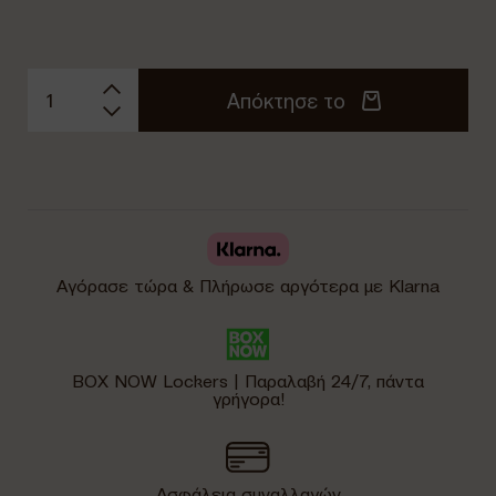
Απόκτησε το
Αγόρασε τώρα & Πλήρωσε αργότερα με Klarna
BOX NOW Lockers | Παραλαβή 24/7, πάντα
γρήγορα!
Ασφάλεια συναλλαγών