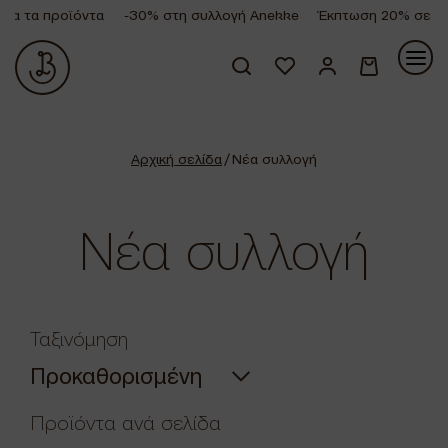
 προϊόντα
-30% στη συλλογή Anekke
Έκπτωση 20% σε όλα τα 
Κανένα προϊόν στο καλάθι σας.
Αρχική σελίδα
/ Νέα συλλογή
Νέα συλλογή
Ταξινόμηση
Προϊόντα ανά σελίδα