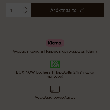
Απόκτησε το
Αγόρασε τώρα & Πλήρωσε αργότερα με Klarna
BOX NOW Lockers | Παραλαβή 24/7, πάντα
γρήγορα!
Ασφάλεια συναλλαγών