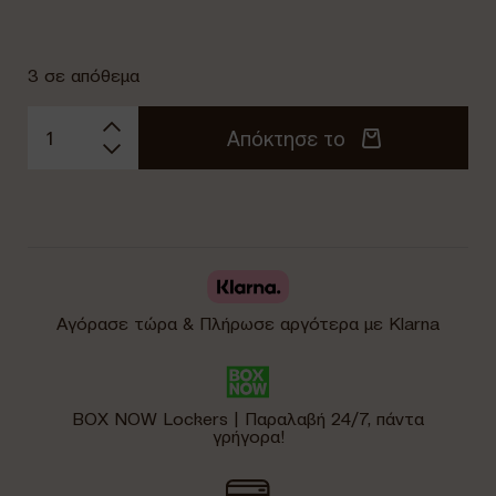
3 σε απόθεμα
Απόκτησε το
Αγόρασε τώρα & Πλήρωσε αργότερα με Klarna
BOX NOW Lockers | Παραλαβή 24/7, πάντα
γρήγορα!