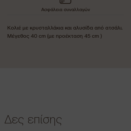
Ασφάλεια συναλλαγών
Κολιέ με κρυσταλλάκια και αλυσίδα από ατσάλι.
Μέγεθος 40 cm (με προέκταση 45 cm )
Δες επίσης