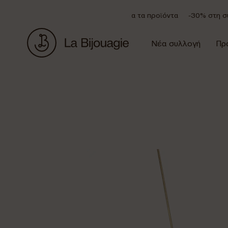
Έκπτωση 20% σε όλα τα προϊόντα
-30% στη συλλο
Νέα συλλογή
Πρ