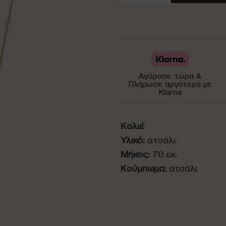
Αγόρασε τώρα &
Πλήρωσε αργότερα με
Klarna
Κολιέ
Υλικό:
ατσάλι
Μήκος:
70 εκ.
Κούμπωμα:
ατσάλι