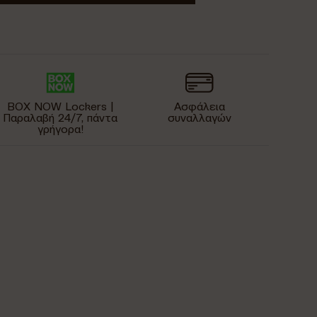
BOX NOW Lockers |
Ασφάλεια
Παραλαβή 24/7, πάντα
συναλλαγών
γρήγορα!