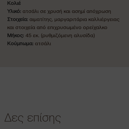
Κολιέ
Υλικό:
ατσάλι σε χρυσή και ασημί απόχρωση
Στοιχεία:
αιματίτης, μαργαριτάρια καλλιέργειας
και στοιχεία από επιχρυσωμένο ορείχαλκο
Μήκος:
45 εκ. (ρυθμιζόμενη αλυσίδα)
Κούμπωμα:
ατσάλι
Δες επίσης