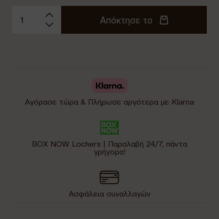
Απόκτησε το
Αγόρασε τώρα & Πλήρωσε αργότερα με Klarna
BOX NOW Lockers | Παραλαβή 24/7, πάντα
γρήγορα!
Ασφάλεια συναλλαγών