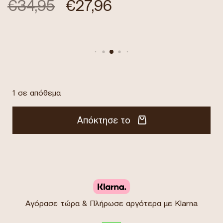
€
34,95
€
27,96
1 σε απόθεμα
Απόκτησε το
Αγόρασε τώρα & Πλήρωσε αργότερα με Klarna