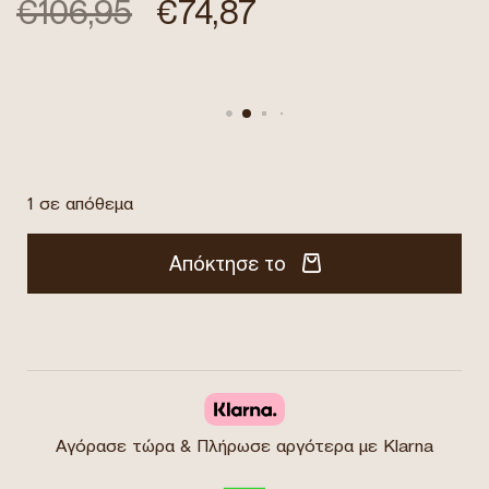
€
106,95
€
74,87
1 σε απόθεμα
Απόκτησε το
Αγόρασε τώρα & Πλήρωσε αργότερα με Klarna