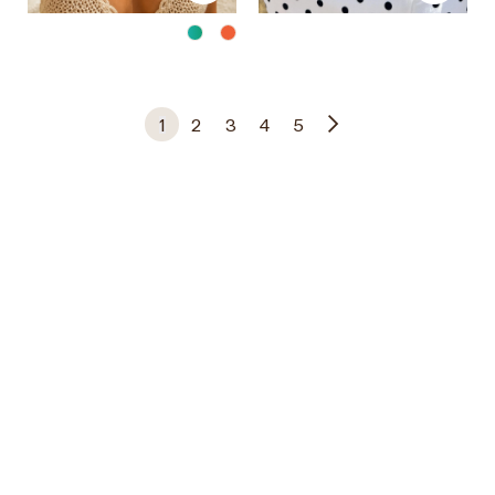
1
2
3
4
5