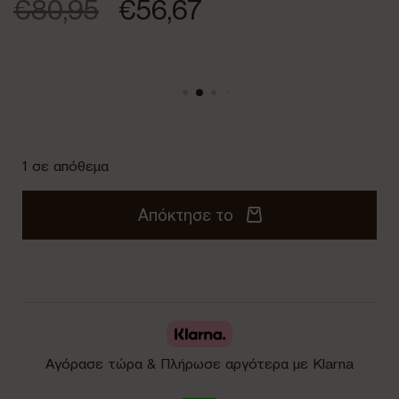
€
80,95
€
56,67
1 σε απόθεμα
Απόκτησε το
Αγόρασε τώρα & Πλήρωσε αργότερα με Klarna